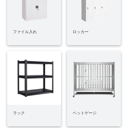
ファイル入れ
ロッカー
ラック
ペットゲージ