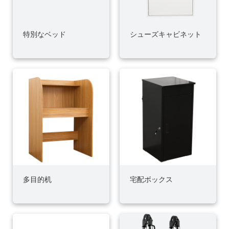
特別なベッド
シューズキャビネット
多目的机
宅配ボックス