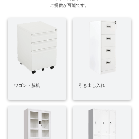
ご提供が可能です。
ワゴン・脇机
引き出し入れ