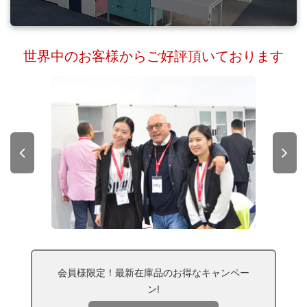
世界中のお客様からご好評頂いております
会員様限定！最新在庫品のお得なキャンペー
ン!