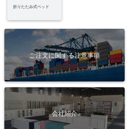
折りたたみ式ベッド
ご注文に関する注意事項
会社紹介