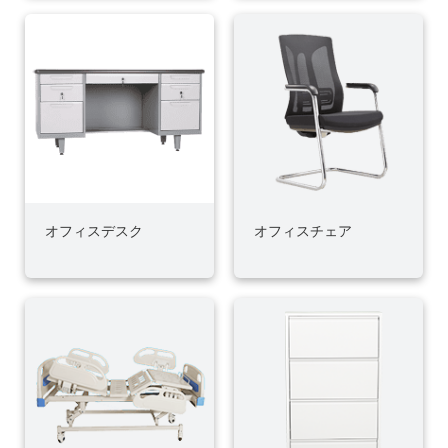
オフィスデスク
オフィスチェア