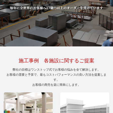
施工事例 各施設に関するご提案
弊社の目標はワンストップ式でお客様の悩みを全て解決します。
お客様の需要と予算で、最もコストパフォーマンスの良い方法を提案しま
す。
お客様の商売を楽に簡単にします。