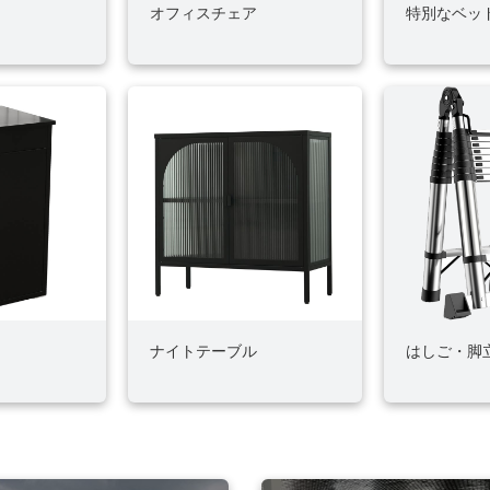
ク
オフィスチェア
特別なベッ
ナイトテーブル
はしご・脚