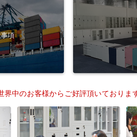
意事項
世界中のお客様からご好評頂いておりま