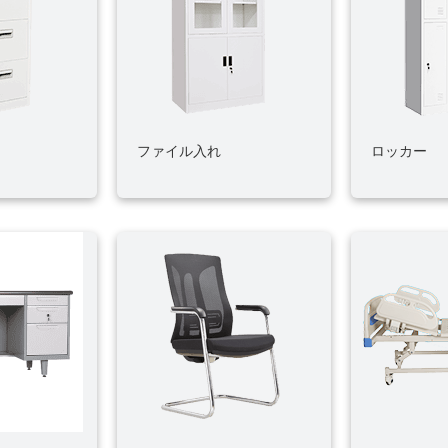
ファイル入れ
ロッカー