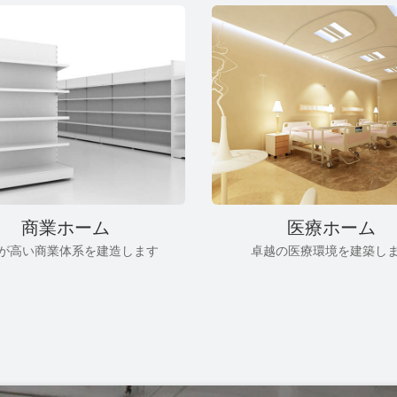
商業ホーム
医療ホーム
が高い商業体系を建造します
卓越の医療環境を建築し