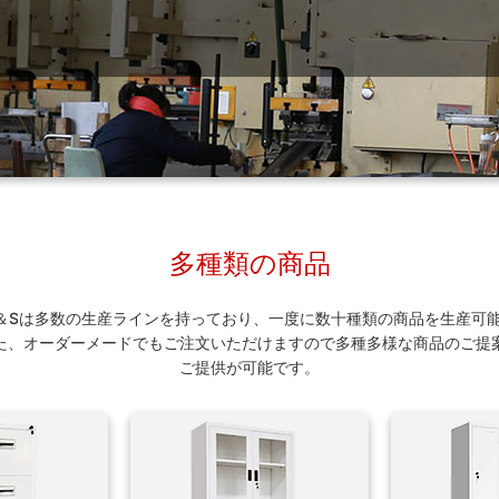
多種類の商品
E＆Sは多数の生産ラインを持っており、一度に数十種類の商品を生産可
た、オーダーメードでもご注文いただけますので多種多様な商品のご提
ご提供が可能です。