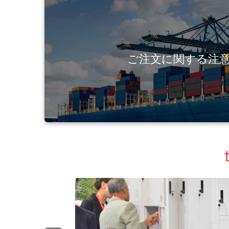
ご注文に関する注