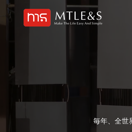
毎年、全世