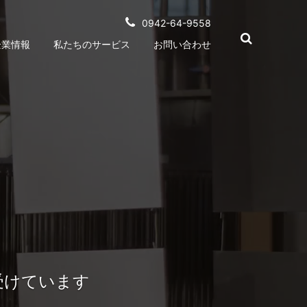
0942-64-9558
企業情報
私たちのサービス
お問い合わせ
受けています