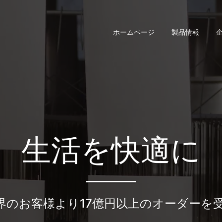
ホームページ
製品情報
生活を快適に
界のお客様より17億円以上のオーダーを