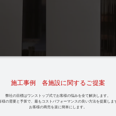
施工事例 各施設に関するご提案
弊社の目標はワンストップ式でお客様の悩みを全て解決します。
客様の需要と予算で、最もコストパフォーマンスの良い方法を提案しま
お客様の商売を楽に簡単にします。