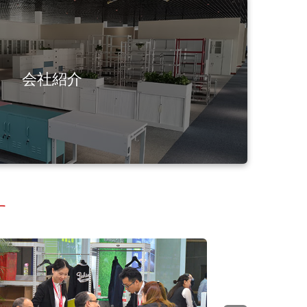
会社紹介
す