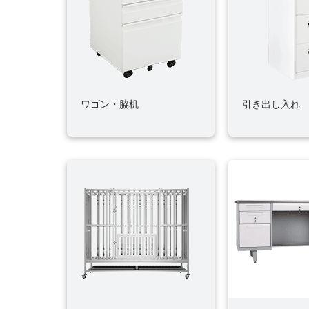
ワゴン・脇机
引き出し入れ