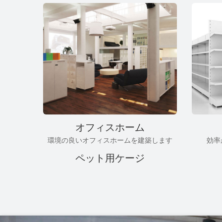
オフィスホーム
環境の良いオフィスホームを建築します
効率
ペット用ケージ