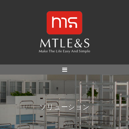
ソリューション