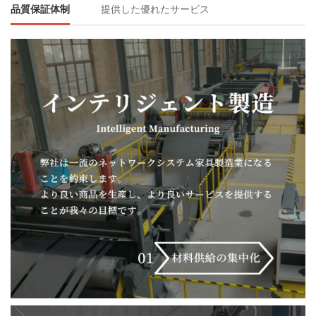
品質保証体制
提供した優れたサービス