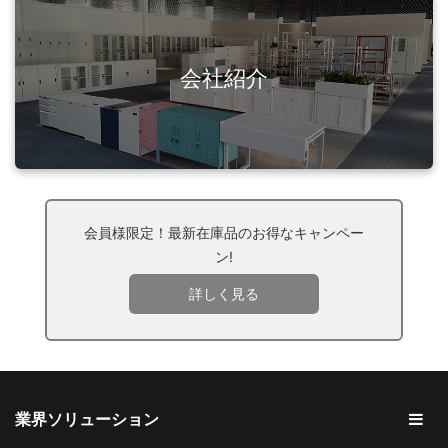
会社紹介
会員様限定！最新在庫品のお得なキャンペー
ン!
詳しく見る
業界ソリューション