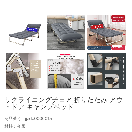
リクライニングチェア 折りたたみ アウ
トドア キャンプベッド
商品番号：jjzdc000001a
材料：金属