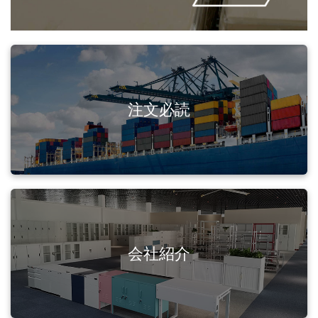
注文必読
会社紹介