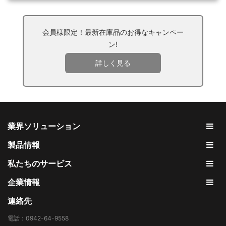
会員様限定！最新在庫品のお得なキャンペー
ン!
詳しく見る
業界ソリューション
製品情報
私たちのサービス
企業情報
連絡先
電話：0942-64-9558