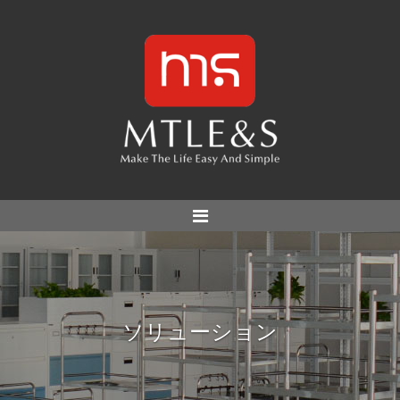
ソリューション