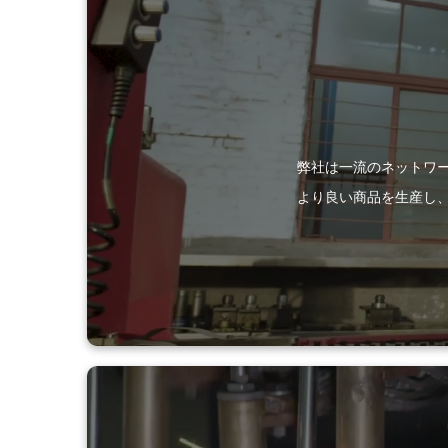
弊社は一流のネットワ
より良い商品を生産し