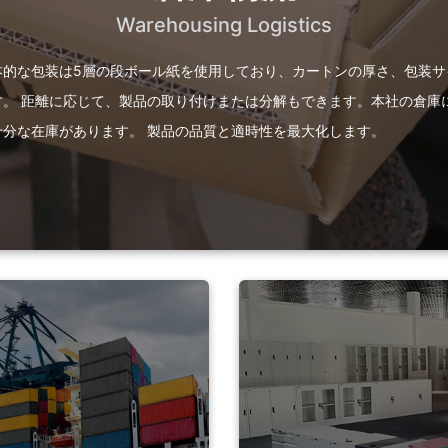
Warehousing Logistics
本的な包装は5層の段ボール紙を使用しており、カートンの厚さ、包装サ
す。 距離に応じて、製品の取り付けまたは分解もできます。本社の倉庫
十分な在庫があります。 製品の品質と適時性を最大化します。