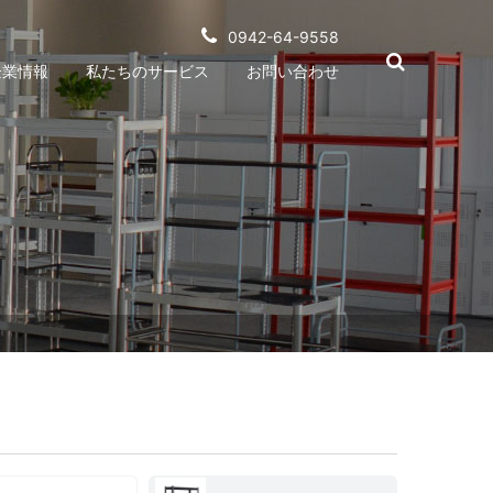
0942-64-9558
企業情報
私たちのサービス
お問い合わせ