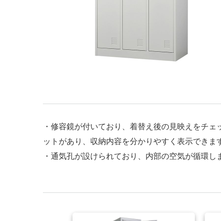
・修容鏡が付いており、着替え後の見映えをチェ
ットがあり、収納内容を分かりやすく表示できま
・通気孔が設けられており、内部の空気が循環し