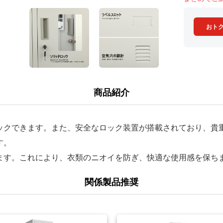
おト
商品紹介
ックできます。また、安全なロック装置が搭載されており、貴
す。
ます。これにより、衣類のニオイを防ぎ、快適な使用感を保ち
関係製品推奨