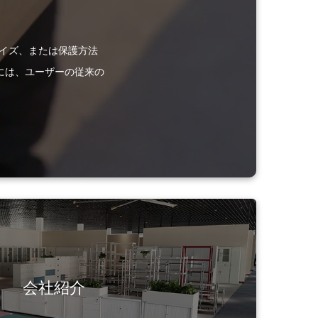
イズ、または保護方法
には、ユーザーの従来の
会社紹介