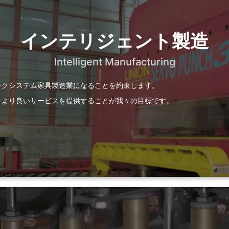
インテリジェント製造
Intelligent Manufacturing
ークシステム家具製造業になることを約束します。
、より良いサービスを提供することが我々の目標です。