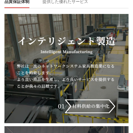
品質保証体制
提供した優れたサービス