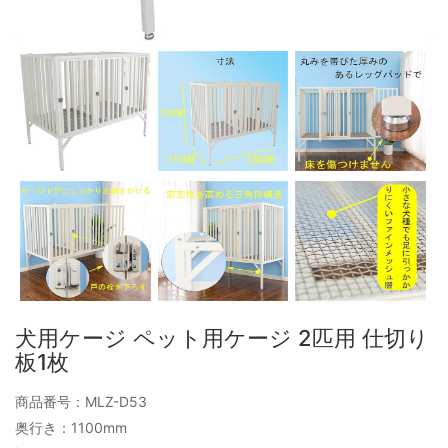
犬用ケージ ペット用ケージ 2匹用 仕切り
板1枚
商品番号：MLZ-D53
奥行き：1100mm