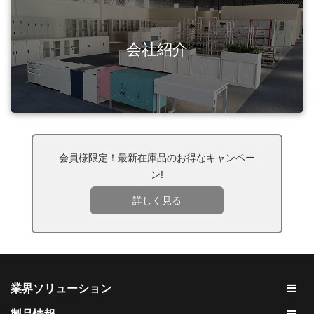
会社紹介
会員様限定！最新在庫品のお得なキャンペー
ン!
詳しく見る
業界ソリューション