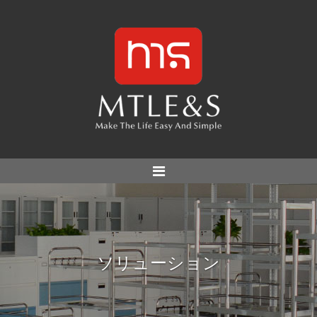
ソリューション