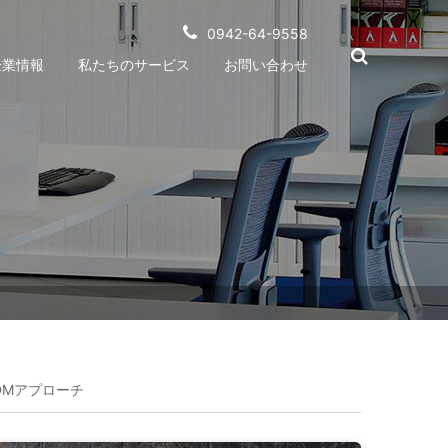
0942-64-9558
企業情報
私たちのサービス
お問い合わせ
ODMアプローチ