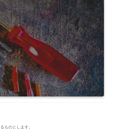
限るものとします。