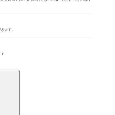
だきます。
ます。