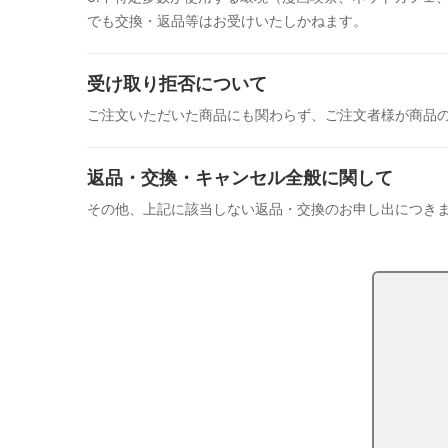
でも交換・返品等はお受けいたしかねます。
受け取り拒否について
ご注文いただいた商品にも関わらず、ご注文者様が商品
返品・交換・キャンセル全般に関して
その他、上記に該当しない返品・交換のお申し出につき