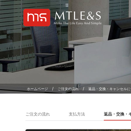
/
/
ホームページ
ご注文の流れ
返品・交換・キャンセルに
ご注文の流れ
支払方法
返品・交換・