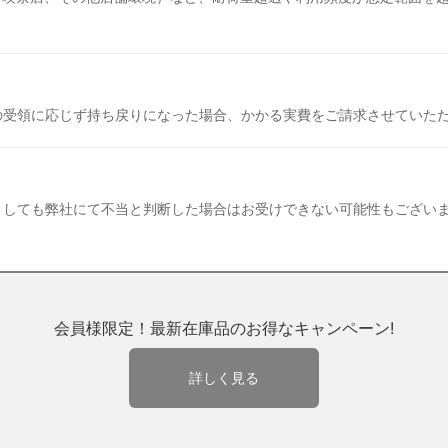
の受領に応じず持ち戻りになった場合、かかる実費をご請求させていた
ましても弊社にて不当と判断した場合はお受けできない可能性もござい
会員様限定！最新在庫品のお得なキャンペーン!
詳しく見る